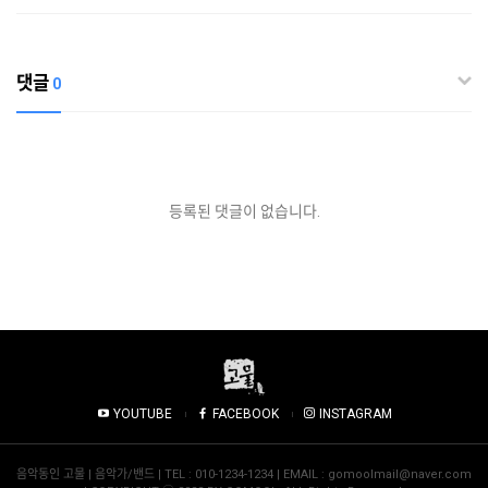
댓글
0
등록된 댓글이 없습니다.
YOUTUBE
FACEBOOK
INSTAGRAM
음악동인 고물 | 음악가/밴드 | TEL : 010-1234-1234 | EMAIL : gomoolmail@naver.com